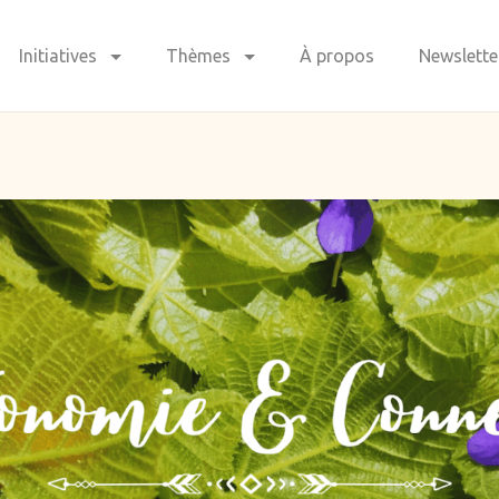
Initiatives
Thèmes
À propos
Newslette