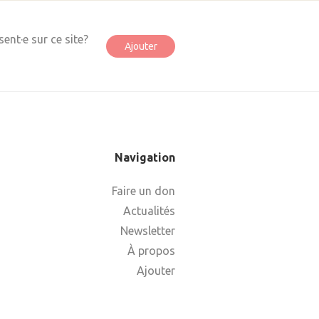
ent·e sur ce site?
Ajouter
Navigation
Faire un don
Actualités
Newsletter
À propos
Ajouter