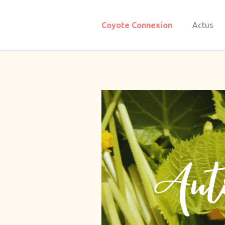
Coyote Connexion
Actus