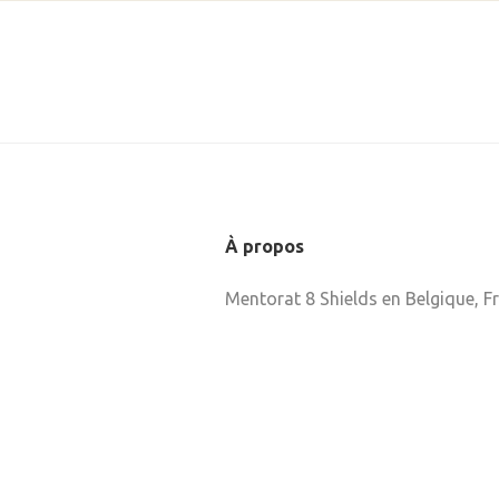
À propos
Mentorat 8 Shields en Belgique, F