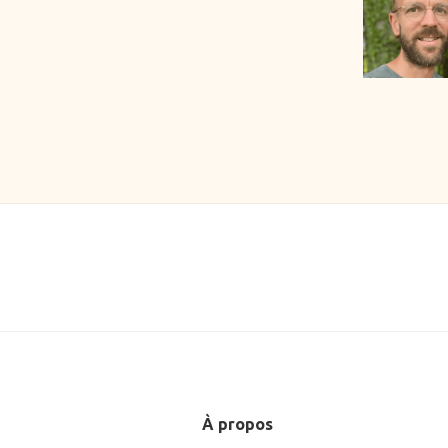
À propos