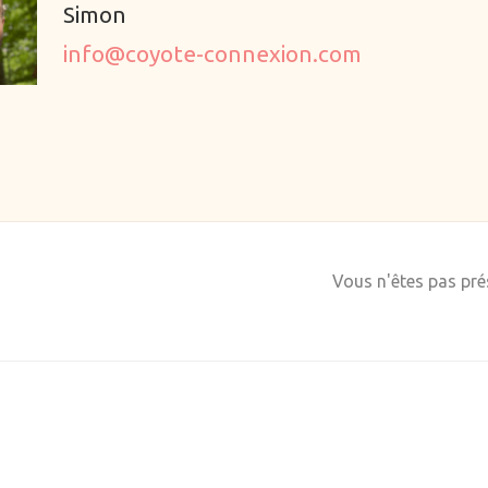
Simon
info@coyote-connexion.com
Vous n'êtes pas prés