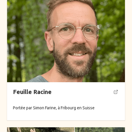
Feuille Racine
Portée par Simon Farine, à Fribourg en Suisse