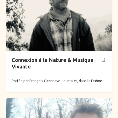
Connexion à la Nature & Musique
Vivante
Actus
Portée par François Cazenave-Loustalet, dans la Drôme
Initiatives
A → Z