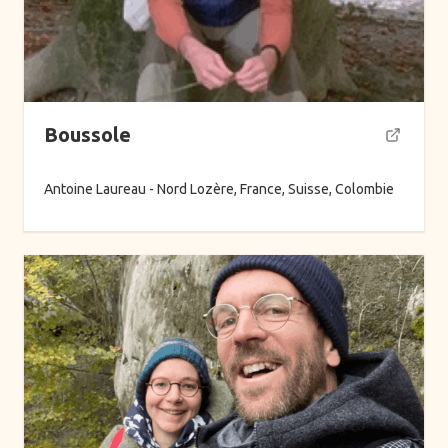
Boussole
Antoine Laureau - Nord Lozère, France, Suisse, Colombie