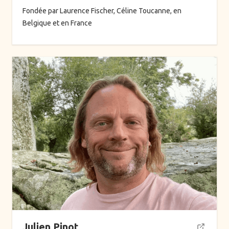
Fondée par Laurence Fischer, Céline Toucanne, en
Belgique et en France
Julien Pinot