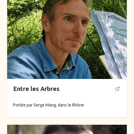
Don
Ajouter
Entre les Arbres
Portée par Serge Mang, dans le Rhône