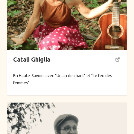
Catali Ghiglia
En Haute-Savoie, avec "Un an de chant" et "Le feu des
femmes"