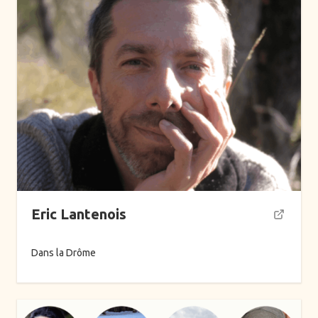
Eric Lantenois
Dans la Drôme