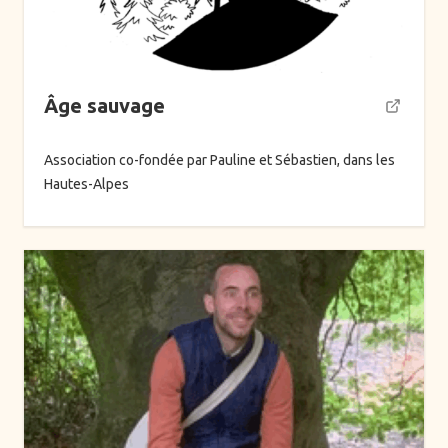
Âge sauvage
Association co-fondée par Pauline et Sébastien, dans les
Hautes-Alpes