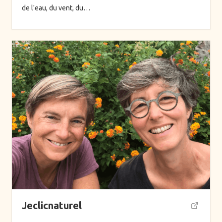
de l'eau, du vent, du…
Jeclicnaturel