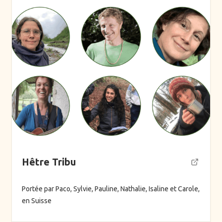
Hêtre Tribu
Portée par Paco, Sylvie, Pauline, Nathalie, Isaline et Carole,
en Suisse