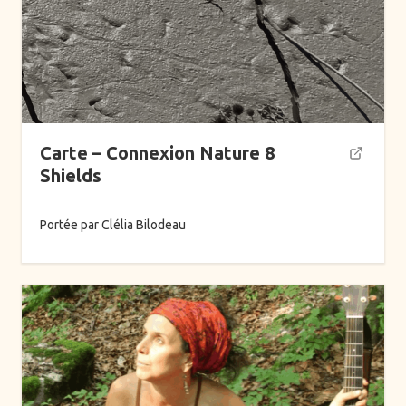
Carte – Connexion Nature 8
Shields
Portée par Clélia Bilodeau