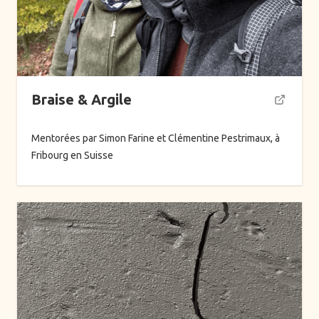
Braise & Argile
Mentorées par Simon Farine et Clémentine Pestrimaux, à
Fribourg en Suisse