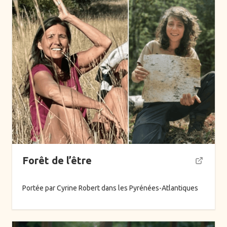
Forêt de l’être
Portée par Cyrine Robert dans les Pyrénées-Atlantiques