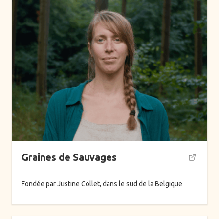
Graines de Sauvages
Fondée par Justine Collet, dans le sud de la Belgique