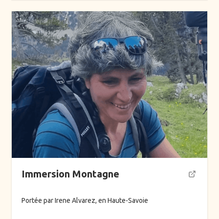
Immersion Montagne
Portée par Irene Alvarez, en Haute-Savoie