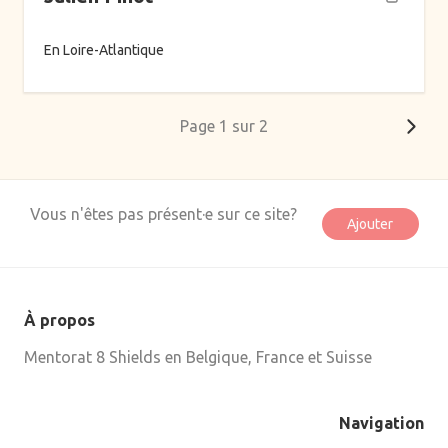
En Loire-Atlantique
Page 1 sur 2
Vous n'êtes pas présent·e sur ce site?
Ajouter
À propos
Mentorat 8 Shields en Belgique, France et Suisse
Navigation