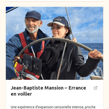
Jean-Baptiste Mansion – Errance
en voilier
Une expérience d'expansion sensorielle intense, proche