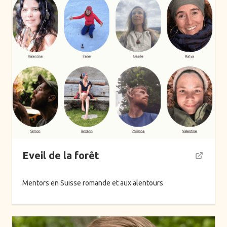
Eveil de la forêt
Mentors en Suisse romande et aux alentours