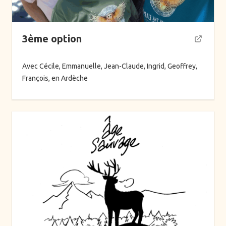
3ème option
Avec Cécile, Emmanuelle, Jean-Claude, Ingrid, Geoffrey,
François, en Ardèche