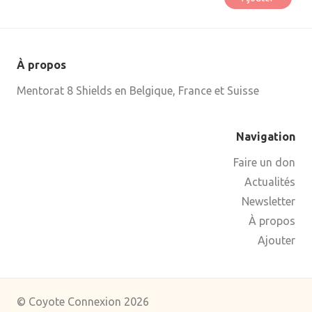
À propos
Mentorat 8 Shields en Belgique, France et Suisse
Navigation
Faire un don
Actualités
Newsletter
À propos
Ajouter
© Coyote Connexion 2026