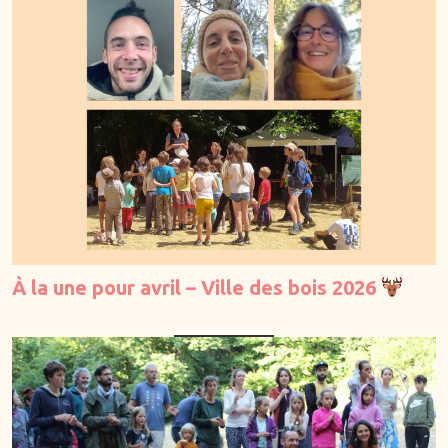
À la une pour avril – Ville des bois 2026