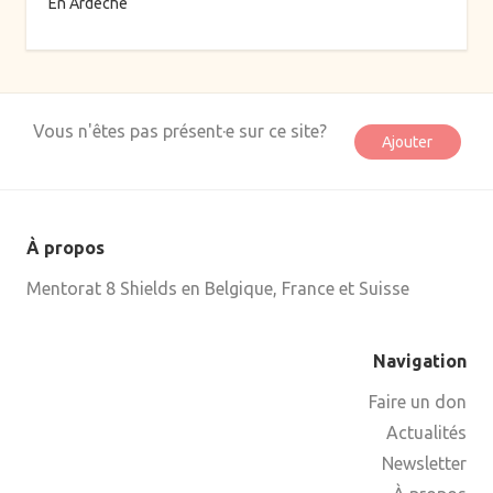
En Ardèche
Vous n'êtes pas présent·e sur ce site?
Ajouter
À propos
Mentorat 8 Shields en Belgique, France et Suisse
Navigation
Faire un don
Actualités
Newsletter