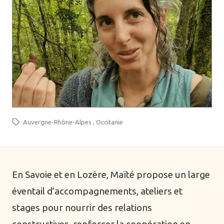
Auvergne-Rhône-Alpes
Occitanie
En Savoie et en Lozère, Maïté propose un large
éventail d’accompagnements, ateliers et
stages pour nourrir des relations
constructives, renforcer la coopération en