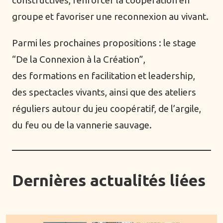
groupe et favoriser une reconnexion au vivant.
Parmi les prochaines propositions : le stage
“De la Connexion à la Création”,
des formations en facilitation et leadership,
des spectacles vivants, ainsi que des ateliers
réguliers autour du jeu coopératif, de l’argile,
du feu ou de la vannerie sauvage.
Dernières actualités liées