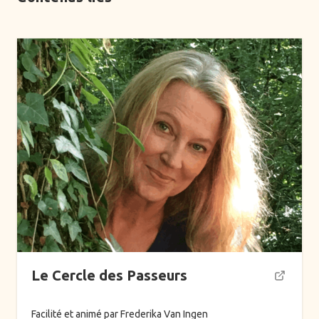
Le Cercle des Passeurs
Facilité et animé par Frederika Van Ingen