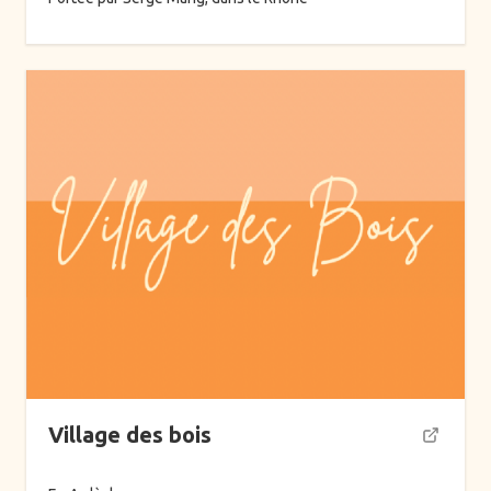
Village des bois