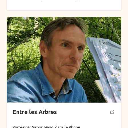
Entre les Arbres
Portée par Serge Mang, dans le Rhône